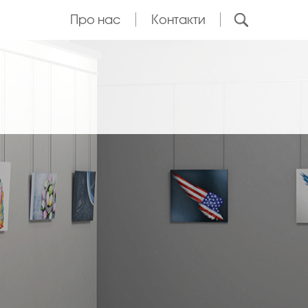
Про нас
Контакти