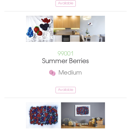
Available
99001
Summer Berries
Medium
Available