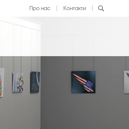
Про нас
Контакти