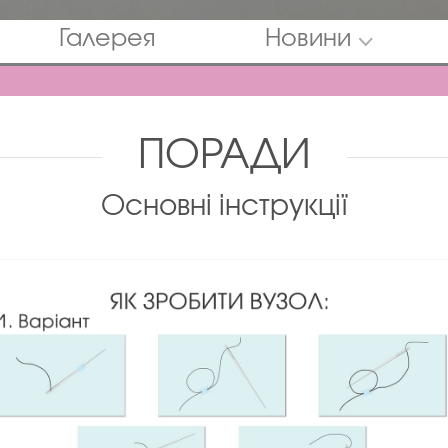
Галерея
Новини
ПОРАДИ
Основні інструкції