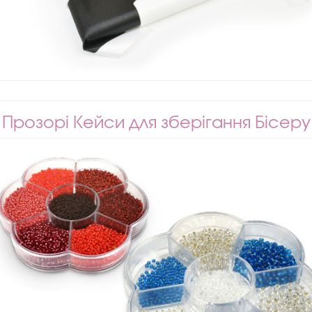
Прозорі Кейси для зберігання Бісеру