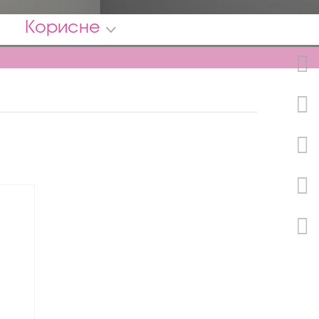
Корисне