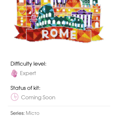
Difficulty level:
Expert
Status of kit:
Coming Soon
Series:
Місто